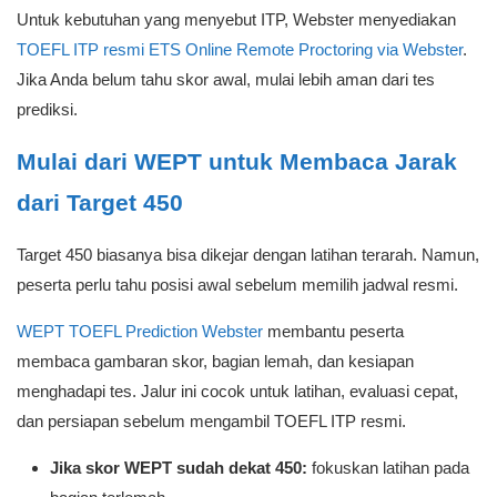
Untuk kebutuhan yang menyebut ITP, Webster menyediakan
TOEFL ITP resmi ETS Online Remote Proctoring via Webster
.
Jika Anda belum tahu skor awal, mulai lebih aman dari tes
prediksi.
Mulai dari WEPT untuk Membaca Jarak
dari Target 450
Target 450 biasanya bisa dikejar dengan latihan terarah. Namun,
peserta perlu tahu posisi awal sebelum memilih jadwal resmi.
WEPT TOEFL Prediction Webster
membantu peserta
membaca gambaran skor, bagian lemah, dan kesiapan
menghadapi tes. Jalur ini cocok untuk latihan, evaluasi cepat,
dan persiapan sebelum mengambil TOEFL ITP resmi.
Jika skor WEPT sudah dekat 450:
fokuskan latihan pada