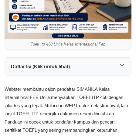
Toefl Itp 450 Unila Kelas Internasional Feb
Daftar Isi (Klik untuk lihat)
Webster membantu calon pendaftar SIMANILA Kelas
International FEB Unila menyiapkan TOEFL ITP 450 dengan
jalur tes yang tepat. Mulai dari WEPT untuk cek skor awal, lalu
lanjut TOEFL ITP resmi jika dokumen resmi dibutuhkan.
Panduan ini cocok untuk pendaftar kampus dan pencari
sertifikat TOEFL yang sering membandingkan kebutuhan