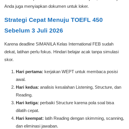
Anda juga menyiapkan dokumen untuk loker.
Strategi Cepat Menuju TOEFL 450
Sebelum 3 Juli 2026
Karena deadline SIMANILA Kelas International FEB sudah
dekat, latihan perlu fokus. Hindari belajar acak tanpa simulasi
skor.
Hari pertama:
kerjakan WEPT untuk membaca posisi
awal.
Hari kedua:
analisis kesalahan Listening, Structure, dan
Reading.
Hari ketiga:
perbaiki Structure karena pola soal bisa
dilatih cepat.
Hari keempat:
latih Reading dengan skimming, scanning,
dan eliminasi jawaban.