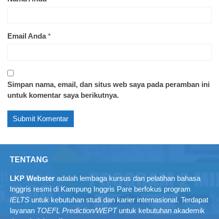
Email Anda
*
Simpan nama, email, dan situs web saya pada peramban ini
untuk komentar saya berikutnya.
TENTANG
LKP Webster
adalah lembaga kursus dan pelatihan bahasa
Inggris resmi di Kampung Inggris Pare berfokus program
IELTS
untuk kebutuhan studi dan karier internasional. Terdapat
layanan
TOEFL Prediction/WEPT
untuk kebutuhan akademik