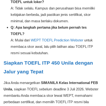
TOEFL untuk loker?
A: Tidak selalu. Kampus dan perusahaan bisa memiliki
kebijakan berbeda, jadi pastikan jenis sertifikat, skor
minimal, dan masa berlaku dokumen.
Q: Apa langkah pertama jika belum pernah tes
TOEFL?
A: Mulai dari
WEPT TOEFL Prediction Webster
untuk
membaca skor awal, lalu pilih latihan atau TOEFL ITP
resmi sesuai kebutuhan.
Siapkan TOEFL ITP 450 Unila dengan
Jalur yang Tepat
Jika Anda menargetkan
SIMANILA Kelas International FEB
Unila
, siapkan TOEFL sebelum deadline 3 Juli 2026. Webster
membantu Anda membaca skor lewat WEPT, memahami
perbedaan sertifikat, dan memilih TOEFL ITP resmi bila