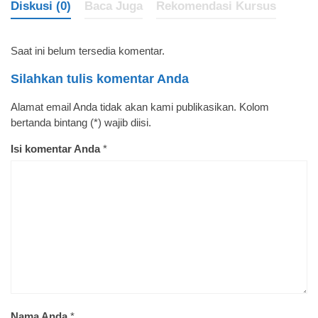
Diskusi (0)
Baca Juga
Rekomendasi Kursus
Saat ini belum tersedia komentar.
Silahkan tulis komentar Anda
Alamat email Anda tidak akan kami publikasikan. Kolom
bertanda bintang (*) wajib diisi.
Isi komentar Anda
*
Nama Anda
*