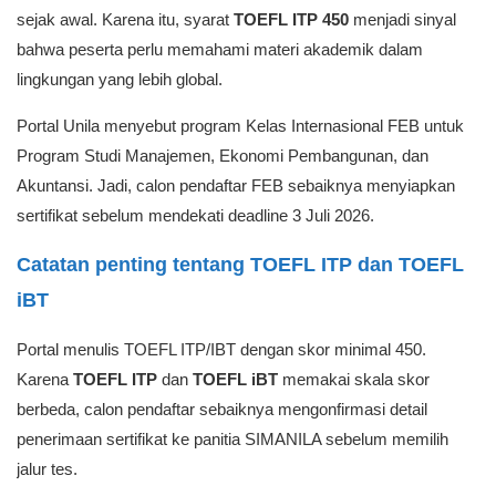
sejak awal. Karena itu, syarat
TOEFL ITP 450
menjadi sinyal
bahwa peserta perlu memahami materi akademik dalam
lingkungan yang lebih global.
Portal Unila menyebut program Kelas Internasional FEB untuk
Program Studi Manajemen, Ekonomi Pembangunan, dan
Akuntansi. Jadi, calon pendaftar FEB sebaiknya menyiapkan
sertifikat sebelum mendekati deadline 3 Juli 2026.
Catatan penting tentang TOEFL ITP dan TOEFL
iBT
Portal menulis TOEFL ITP/IBT dengan skor minimal 450.
Karena
TOEFL ITP
dan
TOEFL iBT
memakai skala skor
berbeda, calon pendaftar sebaiknya mengonfirmasi detail
penerimaan sertifikat ke panitia SIMANILA sebelum memilih
jalur tes.