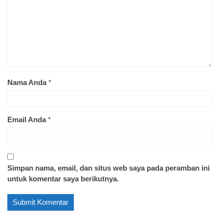
Nama Anda
*
Email Anda
*
Simpan nama, email, dan situs web saya pada peramban ini
untuk komentar saya berikutnya.