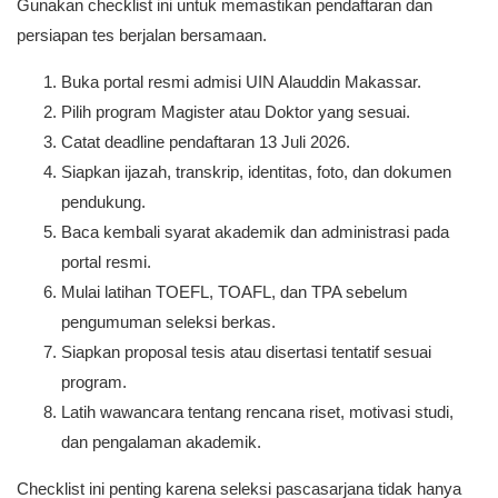
Gunakan checklist ini untuk memastikan pendaftaran dan
persiapan tes berjalan bersamaan.
Buka portal resmi admisi UIN Alauddin Makassar.
Pilih program Magister atau Doktor yang sesuai.
Catat deadline pendaftaran 13 Juli 2026.
Siapkan ijazah, transkrip, identitas, foto, dan dokumen
pendukung.
Baca kembali syarat akademik dan administrasi pada
portal resmi.
Mulai latihan TOEFL, TOAFL, dan TPA sebelum
pengumuman seleksi berkas.
Siapkan proposal tesis atau disertasi tentatif sesuai
program.
Latih wawancara tentang rencana riset, motivasi studi,
dan pengalaman akademik.
Checklist ini penting karena seleksi pascasarjana tidak hanya