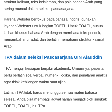
struktur kalimat, teks keislaman, dan pola bacaan Arab yang
sering muncul dalam seleksi pascasarjana.
Karena Webster berfokus pada bahasa Inggris, gunakan
layanan Webster untuk bagian TOEFL. Untuk TOAFL, susun
latihan khusus bahasa Arab dengan membaca teks pendek,
menambah mufradat, dan berlatih memahami struktur kalimat
Arab.
TPA dalam seleksi Pascasarjana UIN Alauddin
TPA menguji kesiapan berpikir akademik. Umumnya, peserta
perlu berlatih soal verbal, numerik, logika, dan penalaran analitis
agar tidak kehilangan waktu saat ujian.
Latihan TPA tidak harus menunggu semua materi bahasa
selesai. Anda bisa membagi jadwal harian menjadi blok singkat:
TOEFL, TOAFL, lalu TPA.