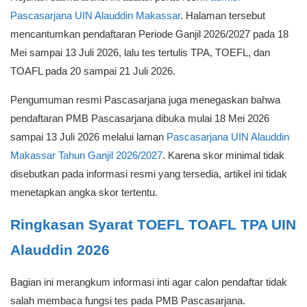
Pascasarjana UIN Alauddin Makassar
. Halaman tersebut
mencantumkan pendaftaran Periode Ganjil 2026/2027 pada 18
Mei sampai 13 Juli 2026, lalu tes tertulis TPA, TOEFL, dan
TOAFL pada 20 sampai 21 Juli 2026.
Pengumuman resmi Pascasarjana juga menegaskan bahwa
pendaftaran PMB Pascasarjana dibuka mulai 18 Mei 2026
sampai 13 Juli 2026 melalui laman
Pascasarjana UIN Alauddin
Makassar Tahun Ganjil 2026/2027
. Karena skor minimal tidak
disebutkan pada informasi resmi yang tersedia, artikel ini tidak
menetapkan angka skor tertentu.
Ringkasan Syarat TOEFL TOAFL TPA UIN
Alauddin 2026
Bagian ini merangkum informasi inti agar calon pendaftar tidak
salah membaca fungsi tes pada PMB Pascasarjana.