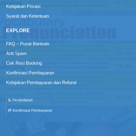
Kebijakan Privasi
Syarat dan Ketentuan
EXPLORE
FAQ – Pusat Bantuan
Anti Spam
Cek Resi Booking
Konfirmasi Pembayaran
Kebijakan Pembayaran dan Refund
📝 Pendaftaran
💳 Konfirmasi Pembayaran