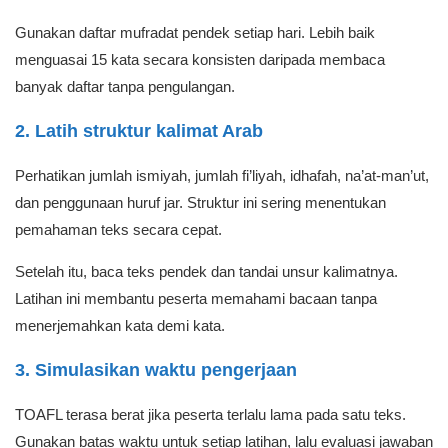
Gunakan daftar mufradat pendek setiap hari. Lebih baik
menguasai 15 kata secara konsisten daripada membaca
banyak daftar tanpa pengulangan.
2. Latih struktur kalimat Arab
Perhatikan jumlah ismiyah, jumlah fi’liyah, idhafah, na’at-man’ut,
dan penggunaan huruf jar. Struktur ini sering menentukan
pemahaman teks secara cepat.
Setelah itu, baca teks pendek dan tandai unsur kalimatnya.
Latihan ini membantu peserta memahami bacaan tanpa
menerjemahkan kata demi kata.
3. Simulasikan waktu pengerjaan
TOAFL terasa berat jika peserta terlalu lama pada satu teks.
Gunakan batas waktu untuk setiap latihan, lalu evaluasi jawaban