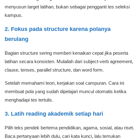
menyusun target latihan, bukan sebagai pengganti tes seleksi
kampus.
2. Fokus pada structure karena polanya
berulang
Bagian structure sering memberi kenaikan cepat jika peserta
latihan secara konsisten. Mulailah dari subject-verb agreement,
clause, tenses, parallel structure, dan word form.
Setelah memahami teori, kerjakan soal campuran. Cara ini
membuat pola yang sudah dipelajari muncul otomatis ketika
menghadapi tes tertulis.
3. Latih reading akademik setiap hari
Pilih teks pendek bertema pendidikan, agama, sosial, atau riset.
Baca pertanyaan lebih dulu, cari kata kunci, lalu temukan