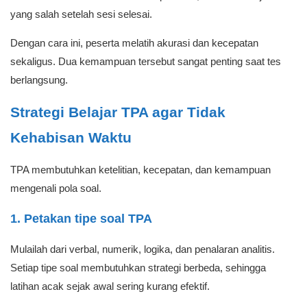
yang salah setelah sesi selesai.
Dengan cara ini, peserta melatih akurasi dan kecepatan
sekaligus. Dua kemampuan tersebut sangat penting saat tes
berlangsung.
Strategi Belajar TPA agar Tidak
Kehabisan Waktu
TPA membutuhkan ketelitian, kecepatan, dan kemampuan
mengenali pola soal.
1. Petakan tipe soal TPA
Mulailah dari verbal, numerik, logika, dan penalaran analitis.
Setiap tipe soal membutuhkan strategi berbeda, sehingga
latihan acak sejak awal sering kurang efektif.