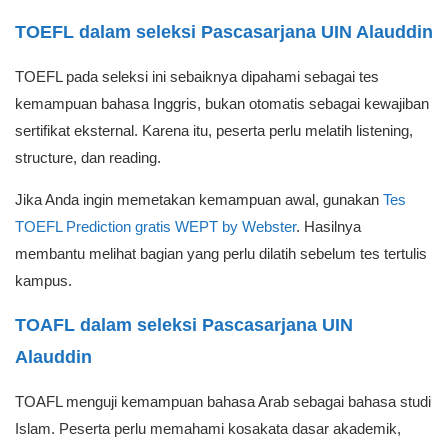
TOEFL dalam seleksi Pascasarjana UIN Alauddin
TOEFL pada seleksi ini sebaiknya dipahami sebagai tes
kemampuan bahasa Inggris, bukan otomatis sebagai kewajiban
sertifikat eksternal. Karena itu, peserta perlu melatih listening,
structure, dan reading.
Jika Anda ingin memetakan kemampuan awal, gunakan
Tes
TOEFL Prediction gratis WEPT by Webster
. Hasilnya
membantu melihat bagian yang perlu dilatih sebelum tes tertulis
kampus.
TOAFL dalam seleksi Pascasarjana UIN
Alauddin
TOAFL menguji kemampuan bahasa Arab sebagai bahasa studi
Islam. Peserta perlu memahami kosakata dasar akademik,