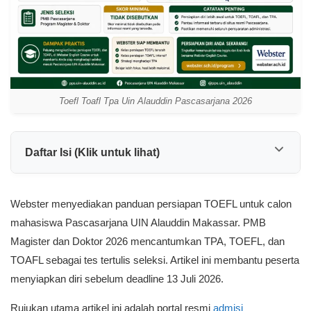
Toefl Toafl Tpa Uin Alauddin Pascasarjana 2026
Daftar Isi (Klik untuk lihat)
Webster menyediakan panduan persiapan TOEFL untuk calon
mahasiswa Pascasarjana UIN Alauddin Makassar. PMB
Magister dan Doktor 2026 mencantumkan TPA, TOEFL, dan
TOAFL sebagai tes tertulis seleksi. Artikel ini membantu peserta
menyiapkan diri sebelum deadline 13 Juli 2026.
Rujukan utama artikel ini adalah portal resmi
admisi