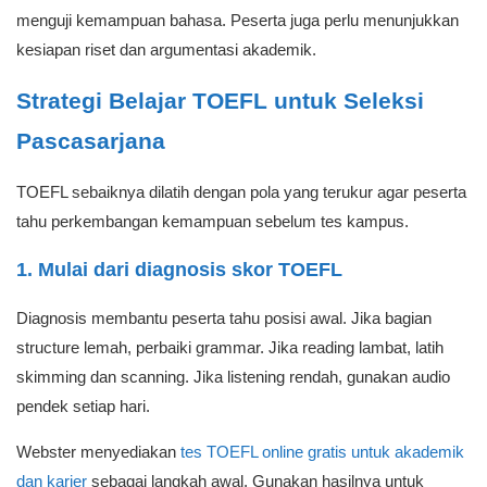
menguji kemampuan bahasa. Peserta juga perlu menunjukkan
kesiapan riset dan argumentasi akademik.
Strategi Belajar TOEFL untuk Seleksi
Pascasarjana
TOEFL sebaiknya dilatih dengan pola yang terukur agar peserta
tahu perkembangan kemampuan sebelum tes kampus.
1. Mulai dari diagnosis skor TOEFL
Diagnosis membantu peserta tahu posisi awal. Jika bagian
structure lemah, perbaiki grammar. Jika reading lambat, latih
skimming dan scanning. Jika listening rendah, gunakan audio
pendek setiap hari.
Webster menyediakan
tes TOEFL online gratis untuk akademik
dan karier
sebagai langkah awal. Gunakan hasilnya untuk