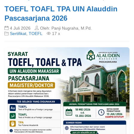
TOEFL TOAFL TPA UIN Alauddin
Pascasarjana 2026
4 Juli 2026
Oleh: Panji Nugraha, M.Pd.
Sertifikat
,
TOEFL
17 x