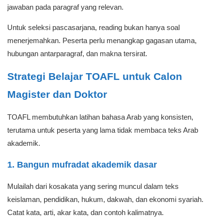
jawaban pada paragraf yang relevan.
Untuk seleksi pascasarjana, reading bukan hanya soal
menerjemahkan. Peserta perlu menangkap gagasan utama,
hubungan antarparagraf, dan makna tersirat.
Strategi Belajar TOAFL untuk Calon
Magister dan Doktor
TOAFL membutuhkan latihan bahasa Arab yang konsisten,
terutama untuk peserta yang lama tidak membaca teks Arab
akademik.
1. Bangun mufradat akademik dasar
Mulailah dari kosakata yang sering muncul dalam teks
keislaman, pendidikan, hukum, dakwah, dan ekonomi syariah.
Catat kata, arti, akar kata, dan contoh kalimatnya.