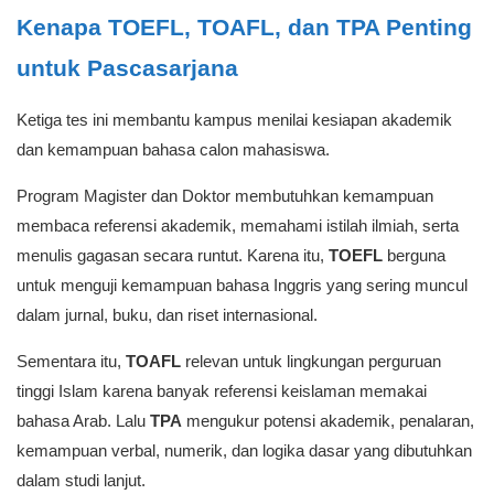
Kenapa TOEFL, TOAFL, dan TPA Penting
untuk Pascasarjana
Ketiga tes ini membantu kampus menilai kesiapan akademik
dan kemampuan bahasa calon mahasiswa.
Program Magister dan Doktor membutuhkan kemampuan
membaca referensi akademik, memahami istilah ilmiah, serta
menulis gagasan secara runtut. Karena itu,
TOEFL
berguna
untuk menguji kemampuan bahasa Inggris yang sering muncul
dalam jurnal, buku, dan riset internasional.
Sementara itu,
TOAFL
relevan untuk lingkungan perguruan
tinggi Islam karena banyak referensi keislaman memakai
bahasa Arab. Lalu
TPA
mengukur potensi akademik, penalaran,
kemampuan verbal, numerik, dan logika dasar yang dibutuhkan
dalam studi lanjut.