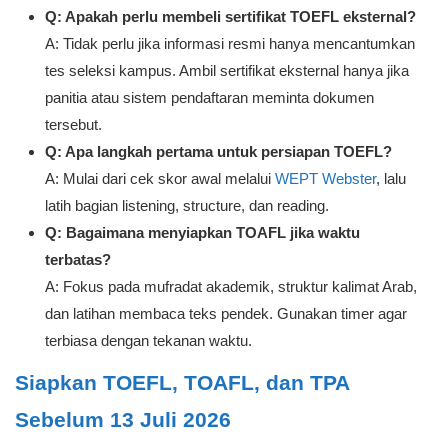
Q: Apakah perlu membeli sertifikat TOEFL eksternal?
A: Tidak perlu jika informasi resmi hanya mencantumkan
tes seleksi kampus. Ambil sertifikat eksternal hanya jika
panitia atau sistem pendaftaran meminta dokumen
tersebut.
Q: Apa langkah pertama untuk persiapan TOEFL?
A: Mulai dari cek skor awal melalui
WEPT Webster
, lalu
latih bagian listening, structure, dan reading.
Q: Bagaimana menyiapkan TOAFL jika waktu
terbatas?
A: Fokus pada mufradat akademik, struktur kalimat Arab,
dan latihan membaca teks pendek. Gunakan timer agar
terbiasa dengan tekanan waktu.
Siapkan TOEFL, TOAFL, dan TPA
Sebelum 13 Juli 2026