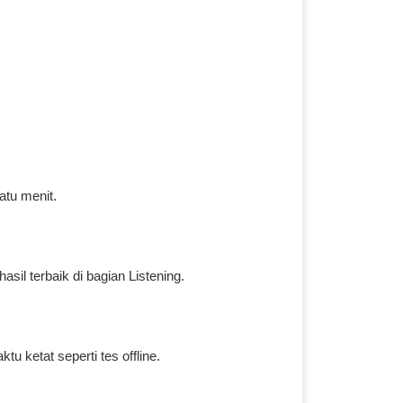
atu menit.
sil terbaik di bagian Listening.
 ketat seperti tes offline.