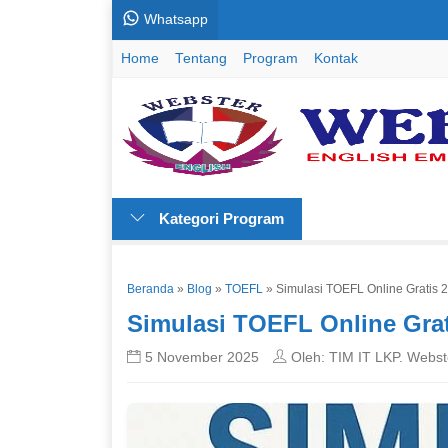
Whatsapp
Home
Tentang
Program
Kontak
Kategori Program
Beranda
»
Blog
»
TOEFL
»
Simulasi TOEFL Online Gratis
Simulasi TOEFL Online Gra
5 November 2025
Oleh: TIM IT LKP. Webst