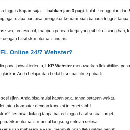
a Inggris
kapan saja — bahkan jam 3 pagi
. Itulah keunggulan dari
cang agar siapa pun bisa mengukur kemampuan bahasa Inggris tanpa b
asiswa, profesional, maupun pencari kerja yang sibuk di siang hari, k
 dengan hasil skor otomatis instan.
FL Online 24/7 Webster?
a pada jadwal tertentu,
LKP Webster
menawarkan fleksibilitas penu
kinkan Anda belajar dan berlatih sesuai ritme pribadi.
esi ujian. Anda bisa mulai kapan saja, tanpa batasan waktu.
et, atau komputer dengan koneksi internet stabil.
or? Tes bisa diulang tanpa batas hingga hasil sesuai target.
pun. Skor otomatis muncul langsung setelah selesai.
kerja dan mahasiswa yang membutuhkan fleksibilitas penuh.