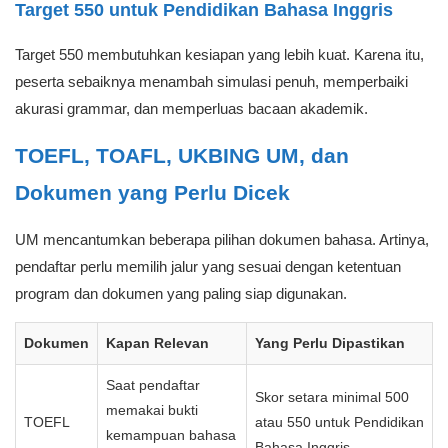
Target 550 untuk Pendidikan Bahasa Inggris
Target 550 membutuhkan kesiapan yang lebih kuat. Karena itu,
peserta sebaiknya menambah simulasi penuh, memperbaiki
akurasi grammar, dan memperluas bacaan akademik.
TOEFL, TOAFL, UKBING UM, dan
Dokumen yang Perlu Dicek
UM mencantumkan beberapa pilihan dokumen bahasa. Artinya,
pendaftar perlu memilih jalur yang sesuai dengan ketentuan
program dan dokumen yang paling siap digunakan.
Dokumen
Kapan Relevan
Yang Perlu Dipastikan
Saat pendaftar
Skor setara minimal 500
memakai bukti
TOEFL
atau 550 untuk Pendidikan
kemampuan bahasa
Bahasa Inggris.