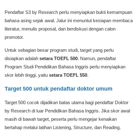
Pendaftar S3 by Research perlu menyiapkan bukti kemampuan
bahasa asing sejak awal. Jalur ini menuntut kesiapan membaca
literatur, menulis proposal, dan berdiskusi dengan calon
promotor.
Untuk sebagian besar program studi, target yang perlu
disiapkan adalah
setara TOEFL 500
. Namun, pendaftar
Program Studi Pendidikan Bahasa Inggris perlu menyiapkan
skor lebih tinggi, yaitu
setara TOEFL 550
.
Target 500 untuk pendaftar doktor umum
Target 500 cocok dijadikan batas utama bagi pendaftar Doktor
by Research di luar Pendidikan Bahasa Inggris. Jika skor awal
masih di bawah target, peserta perlu mengejar kenaikan
bertahap melalui latihan Listening, Structure, dan Reading.