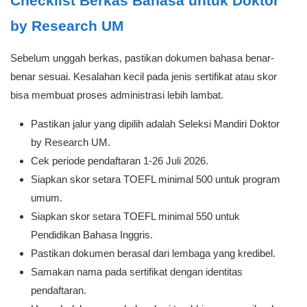
Checklist Berkas Bahasa untuk Doktor
by Research UM
Sebelum unggah berkas, pastikan dokumen bahasa benar-
benar sesuai. Kesalahan kecil pada jenis sertifikat atau skor
bisa membuat proses administrasi lebih lambat.
Pastikan jalur yang dipilih adalah Seleksi Mandiri Doktor
by Research UM.
Cek periode pendaftaran 1-26 Juli 2026.
Siapkan skor setara TOEFL minimal 500 untuk program
umum.
Siapkan skor setara TOEFL minimal 550 untuk
Pendidikan Bahasa Inggris.
Pastikan dokumen berasal dari lembaga yang kredibel.
Samakan nama pada sertifikat dengan identitas
pendaftaran.