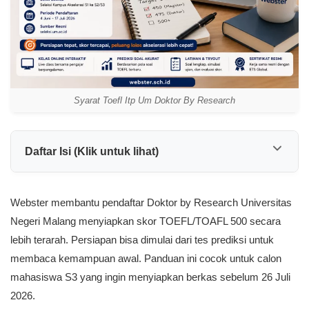
Syarat Toefl Itp Um Doktor By Research
Daftar Isi (Klik untuk lihat)
Webster membantu pendaftar Doktor by Research Universitas
Negeri Malang menyiapkan skor TOEFL/TOAFL 500 secara
lebih terarah. Persiapan bisa dimulai dari tes prediksi untuk
membaca kemampuan awal. Panduan ini cocok untuk calon
mahasiswa S3 yang ingin menyiapkan berkas sebelum 26 Juli
2026.