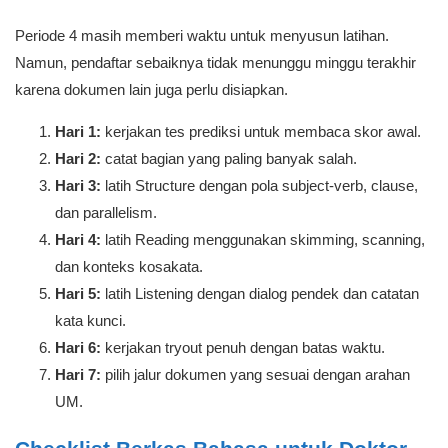
Periode 4 masih memberi waktu untuk menyusun latihan.
Namun, pendaftar sebaiknya tidak menunggu minggu terakhir
karena dokumen lain juga perlu disiapkan.
Hari 1:
kerjakan tes prediksi untuk membaca skor awal.
Hari 2:
catat bagian yang paling banyak salah.
Hari 3:
latih Structure dengan pola subject-verb, clause,
dan parallelism.
Hari 4:
latih Reading menggunakan skimming, scanning,
dan konteks kosakata.
Hari 5:
latih Listening dengan dialog pendek dan catatan
kata kunci.
Hari 6:
kerjakan tryout penuh dengan batas waktu.
Hari 7:
pilih jalur dokumen yang sesuai dengan arahan
UM.