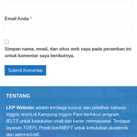
Email Anda
*
Simpan nama, email, dan situs web saya pada peramban ini
untuk komentar saya berikutnya.
TENTANG
LKP Webster
adalah lembaga kursus dan pelatihan bahasa
Inggris resmi di Kampung Inggris Pare berfokus program
IELTS
untuk kebutuhan studi dan karier internasional. Terdapat
layanan
TOEFL Prediction/WEPT
untuk kebutuhan akademik
dan administratif
.