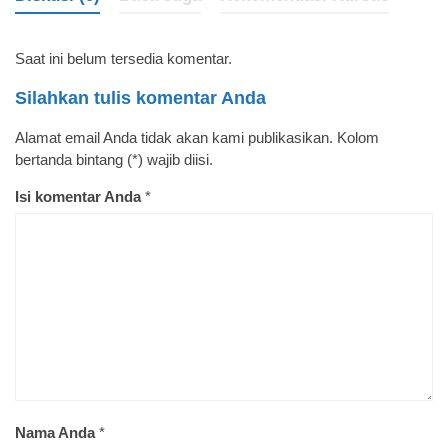
Saat ini belum tersedia komentar.
Silahkan tulis komentar Anda
Alamat email Anda tidak akan kami publikasikan. Kolom
bertanda bintang (*) wajib diisi.
Isi komentar Anda
*
Nama Anda
*