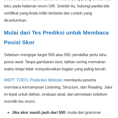
teks pada halaman resmi UM. Setelah itu, hubungi panitia bila
sertifikat yang Anda miliki berbeda dari contoh yang
dicantumkan.
Mulai dari Tes Prediksi untuk Membaca
Posisi Skor
Sebelum mengejar target 500 atau 550, pendaftar perlu tahu
posisi awal. Tanpa gambaran skor, latihan sering memakan
waktu tetapi tidak menyelesaikan bagian yang paling lemah.
WEPT TOEFL Prediction Webster
membantu peserta
membaca kemampuan Listening, Structure, dan Reading. Jalur
ini tepat untuk latihan, evaluasi awal, dan pemetaan sebelum
memilih tes resmi.
Jika skor masih jauh dari 500:
mulai dari grammar