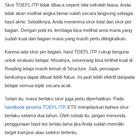
Skor TOEFL ITP tidak dibaca seperti nilai sekolah biasa. Anda
tidak akan melihat angka benar-salah secara langsung sebagai
hasil akhir. Sebaliknya, Anda menerima skor total dan skor per
bagian. Dengan pola ini, lembaga bisa melihat area mana yang
sudah kuat dan bagian mana yang masih perlu ditingkatkan.
Karena ada skor per bagian, hasil TOEFL ITP cukup berguna
untuk evaluasi belajar. Misalnya, seseorang bisa terlihat kuat di
Reading tetapi masih lemah di Structure. Jadi, persiapan
berikutnya dapat dibuat lebih fokus. Ini jauh lebih efektif daripada
belajar semua topik secara acak.
Selain itu, masa berlaku skor juga perlu diperhatikan. Pada
handbook peserta TOEFL ITP
, ETS menjelaskan bahwa skor
berlaku selama dua tahun. Oleh sebab itu, jangan menunda
penggunaan hasil tes terlalu lama jika Anda sudah memiliki
target kampus atau seleksi tertentu.