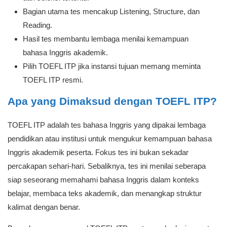
Bagian utama tes mencakup Listening, Structure, dan
Reading.
Hasil tes membantu lembaga menilai kemampuan
bahasa Inggris akademik.
Pilih TOEFL ITP jika instansi tujuan memang meminta
TOEFL ITP resmi.
Apa yang Dimaksud dengan TOEFL ITP?
TOEFL ITP adalah tes bahasa Inggris yang dipakai lembaga
pendidikan atau institusi untuk mengukur kemampuan bahasa
Inggris akademik peserta. Fokus tes ini bukan sekadar
percakapan sehari-hari. Sebaliknya, tes ini menilai seberapa
siap seseorang memahami bahasa Inggris dalam konteks
belajar, membaca teks akademik, dan menangkap struktur
kalimat dengan benar.