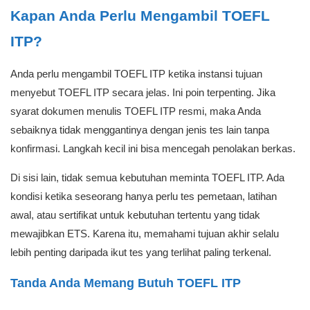
Kapan Anda Perlu Mengambil TOEFL
ITP?
Anda perlu mengambil TOEFL ITP ketika instansi tujuan
menyebut TOEFL ITP secara jelas. Ini poin terpenting. Jika
syarat dokumen menulis TOEFL ITP resmi, maka Anda
sebaiknya tidak menggantinya dengan jenis tes lain tanpa
konfirmasi. Langkah kecil ini bisa mencegah penolakan berkas.
Di sisi lain, tidak semua kebutuhan meminta TOEFL ITP. Ada
kondisi ketika seseorang hanya perlu tes pemetaan, latihan
awal, atau sertifikat untuk kebutuhan tertentu yang tidak
mewajibkan ETS. Karena itu, memahami tujuan akhir selalu
lebih penting daripada ikut tes yang terlihat paling terkenal.
Tanda Anda Memang Butuh TOEFL ITP