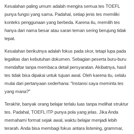
Kesalahan paling umum adalah mengira semua tes TOEFL
punya fungsi yang sama. Padahal, setiap jenis tes memiliki
konteks penggunaan yang berbeda. Karena itu, memilih tes
hanya dari nama besar atau saran teman sering berujung tidak
tepat.
Kesalahan berikutnya adalah fokus pada skor, tetapi lupa pada
legalitas dan kebutuhan dokumen. Sebagian peserta buru-buru
mendaftar tanpa membaca detail persyaratan. Akibatnya, hasil
tes tidak bisa dipakai untuk tujuan awal. Oleh karena itu, selalu
mulai dari pertanyaan sederhana: “Instansi saya meminta tes
yang mana?”
Terakhir, banyak orang belajar terlalu luas tanpa melihat struktur
tes. Padahal, TOEFL ITP punya pola yang jelas. Jika Anda
memahami format sejak awal, waktu belajar menjadi lebih
terarah. Anda bisa membagi fokus antara listening, grammar,