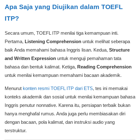
Apa Saja yang Diujikan dalam TOEFL
ITP?
Secara umum, TOEFL ITP menilai tiga kemampuan inti.
Pertama,
Listening Comprehension
untuk melihat seberapa
baik Anda memahami bahasa Inggris lisan. Kedua,
Structure
and Written Expression
untuk menguji pemahaman tata
bahasa dan bentuk kalimat. Ketiga,
Reading Comprehension
untuk menilai kemampuan memahami bacaan akademik.
Menurut
konten resmi TOEFL ITP dari ETS
, tes ini memakai
konteks akademik dan sosial untuk menilai kemampuan bahasa
Inggris penutur nonnative. Karena itu, persiapan terbaik bukan
hanya menghafal rumus. Anda juga perlu membiasakan diri
dengan bacaan, pola kalimat, dan instruksi audio yang
terstruktur.