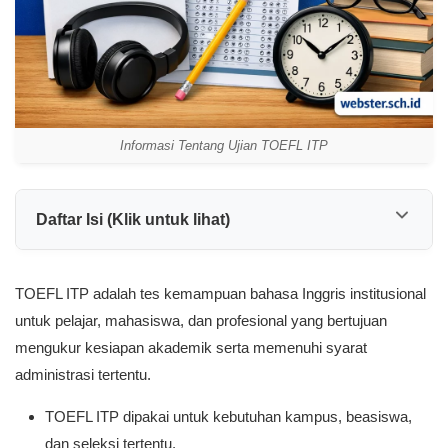
Informasi Tentang Ujian TOEFL ITP
Daftar Isi (Klik untuk lihat)
TOEFL ITP adalah tes kemampuan bahasa Inggris institusional
untuk pelajar, mahasiswa, dan profesional yang bertujuan
mengukur kesiapan akademik serta memenuhi syarat
administrasi tertentu.
TOEFL ITP dipakai untuk kebutuhan kampus, beasiswa,
dan seleksi tertentu.