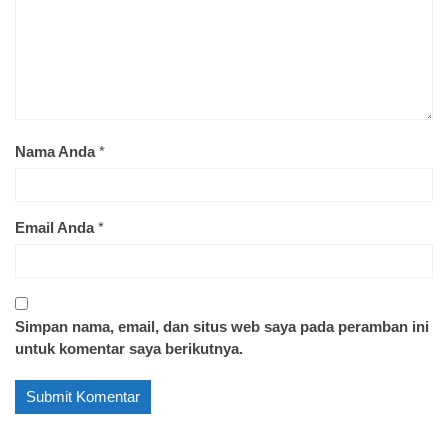
Nama Anda
*
Email Anda
*
Simpan nama, email, dan situs web saya pada peramban ini
untuk komentar saya berikutnya.