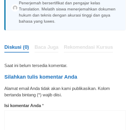
Penerjemah bersertifikat dan pengajar kelas
Translation. Melatih siswa menerjemahkan dokumen
hukum dan teknis dengan akurasi tinggi dan gaya
bahasa yang luwes.
Diskusi (0)
Baca Juga
Rekomendasi Kursus
Saat ini belum tersedia komentar.
Silahkan tulis komentar Anda
Alamat email Anda tidak akan kami publikasikan. Kolom
bertanda bintang (*) wajib diisi.
Isi komentar Anda
*