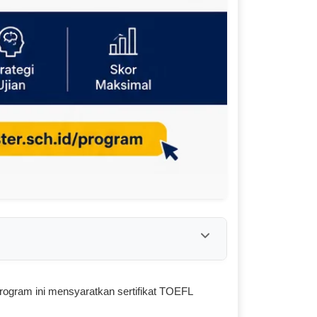
Program ini mensyaratkan sertifikat TOEFL