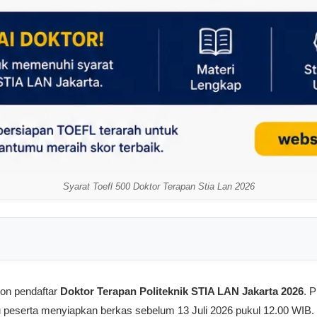
Syarat Toefl 500 Doktor Terapan Stia Lan 2026
on pendaftar
Doktor Terapan Politeknik STIA LAN Jakarta 2026
. 
 peserta menyiapkan berkas sebelum 13 Juli 2026 pukul 12.00 WIB.