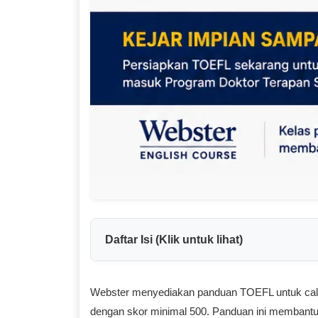
Daftar Isi (Klik untuk lihat)
Webster menyediakan panduan TOEFL untuk cal
dengan skor minimal 500. Panduan ini membantu