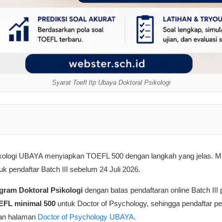
Syarat Toefl Itp Ubaya Doktoral Psikologi
ologi UBAYA menyiapkan TOEFL 500 dengan langkah yang jelas. Mulai 
tuk pendaftar Batch III sebelum 24 Juli 2026.
gram Doktoral Psikologi
dengan batas pendaftaran online Batch III
FL minimal 500
untuk Doctor of Psychology, sehingga pendaftar p
an halaman
Doctor of Psychology UBAYA
.