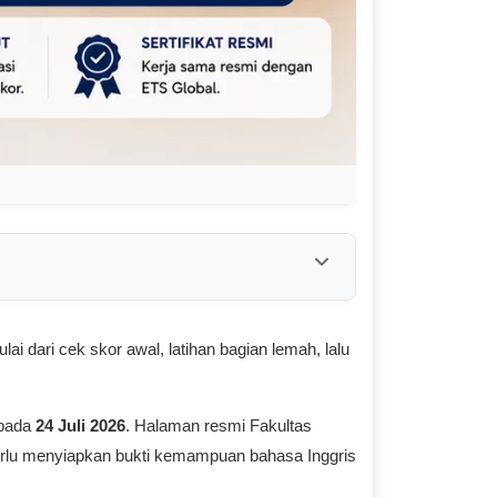
dari cek skor awal, latihan bagian lemah, lalu
 pada
24 Juli 2026
. Halaman resmi Fakultas
erlu menyiapkan bukti kemampuan bahasa Inggris